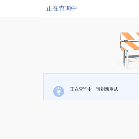
正在查询中
正在查询中，请刷新重试