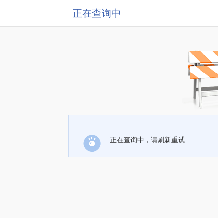
正在查询中
正在查询中，请刷新重试